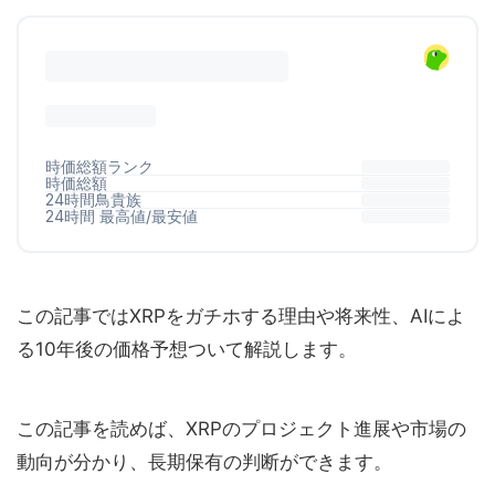
この記事ではXRPをガチホする理由や将来性、AIによ
る10年後の価格予想ついて解説します。
この記事を読めば、XRPのプロジェクト進展や市場の
動向が分かり、長期保有の判断ができます。