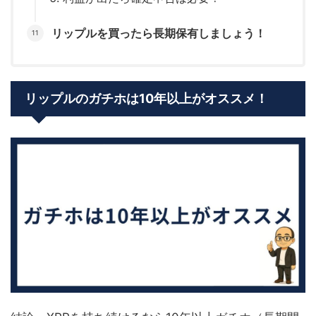
リップルを買ったら長期保有しましょう！
リップルのガチホは10年以上がオススメ！