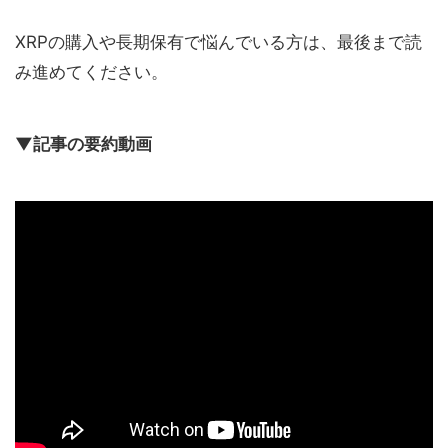
XRPの購入や長期保有で悩んでいる方は、最後まで読
み進めてください。
▼記事の要約動画