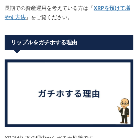
長期での資産運用を考えている方は「
XRPを預けて増
やす方法
」をご覧ください。
リップルをガチホする理由