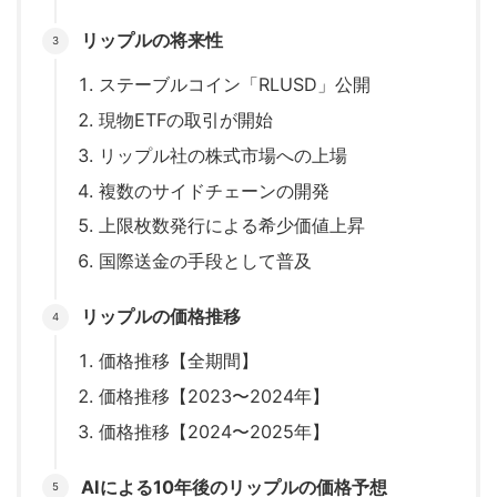
リップルの将来性
ステーブルコイン「RLUSD」公開
現物ETFの取引が開始
リップル社の株式市場への上場
複数のサイドチェーンの開発
上限枚数発行による希少価値上昇
国際送金の手段として普及
リップルの価格推移
価格推移【全期間】
価格推移【2023〜2024年】
価格推移【2024〜2025年】
AIによる10年後のリップルの価格予想