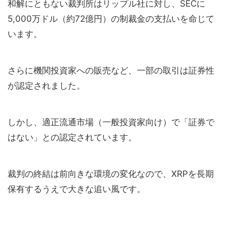
和解にともない裁判所はリップル社に対し、SECに
5,000万ドル（約72億円）の制裁金の支払いを命じて
います。
さらに機関投資家への販売など、一部の取引は証券性
が認定されました。
しかし、適正流通市場（一般投資家向け）で「証券で
はない」との認定されています。
裁判の終結は前向きな環境の変化なので、XRPを長期
保有するうえで大きな追い風です。