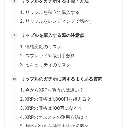
リップルをガチホする手段・方法
リップルを積立で購入する
リップルをレンディングで増やす
リップルを購入する際の注意点
価格変動のリスク
スプレッドや取引手数料
セキュリティのリスク
リップルのガチホに関するよくある質問
今からXRPを買うのは遅い？
XRPの価格は1,000円を超える？
XRPの価格は100万になる？
XRPのオススメの運用方法は？
利益が出たら確定申告は必要？