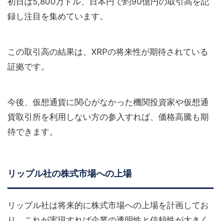
初日は5,800万ドル、日本円で約90億円の取引高を記
録し注目を集めています。
この取引高の結果は、XRPの将来性が期待されている
証拠です。
今後、仮想通貨に関心がなかった機関投資家や仮想通
貨取引所を利用しない方の参入すれば、価格高騰も期
待できます。
リップル社の株式市場への上場
リップル社は将来的に株式市場への上場を計画してお
り、これが実現すれば企業の透明性と信頼性が大きく