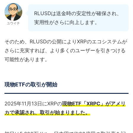
RLUSDは送金時の安定性が確保され、
実用性がさらに向上します。
ユウイチ
そのため、RLUSDの公開によりXRPのエコシステムが
さらに充実すれば、より多くのユーザーを引きつける
可能性があります。
現物ETFの取引が開始
2025年11月13日にXRPの
現物ETF「XRPC」がアメリ
カで承認され、取引が始まりました。