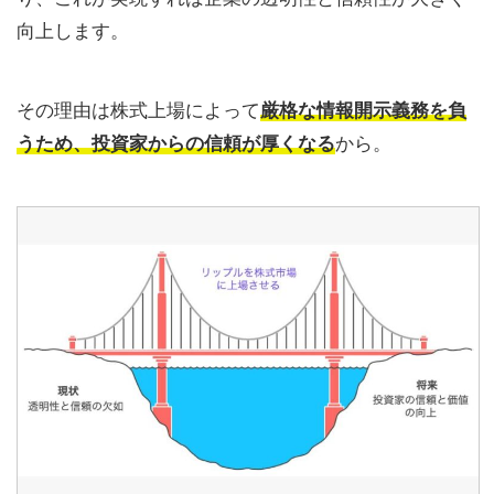
向上します。
その理由は株式上場によって
厳格な情報開示義務を負
うため、投資家からの信頼が厚くなる
から。