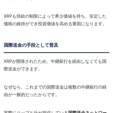
XRPも供給の制限によって希少価値を持ち、安定した
価格の維持ができ投資価値を高める要因になります。
国際送金の手段として普及
XRPが開発されたため、中継銀行を経由しなくても国
際送金ができます。
なぜなら、これまでの国際送金は複数の中継銀行の経
由が一般的だったからです。
実際にリップル社が提供している
国際送金ネットワー