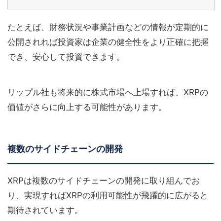
たとえば、財務状況や事業計画などの情報が定期的に
公開されれば投資家は企業の健全性をより正確に把握
でき、安心して投資できます。
リップル社も将来的に株式市場へ上場すれば、XRPの
価値がさらに向上する可能性があります。
複数のサイドチェーンの開発
XRPは複数のサイドチェーンの開発に取り組んでお
り、実現すればXRPの利用可能性が飛躍的に広がると
期待されています。