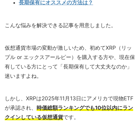
長期保有にオススメの方法は？
こんな悩みを解決できる記事を用意しました。
仮想通貨市場の変動が激しいため、初めてXRP（リッ
プル or エックスアールピー）を購入する方や、現在保
有している方にとって「長期保有して大丈夫なのか」
迷いますよね。
しかし、XRPは2025年11月13日にアメリカで現物ETF
が承認され、
時価総額ランキングでも10位以内にラン
クインしている仮想通貨
です。