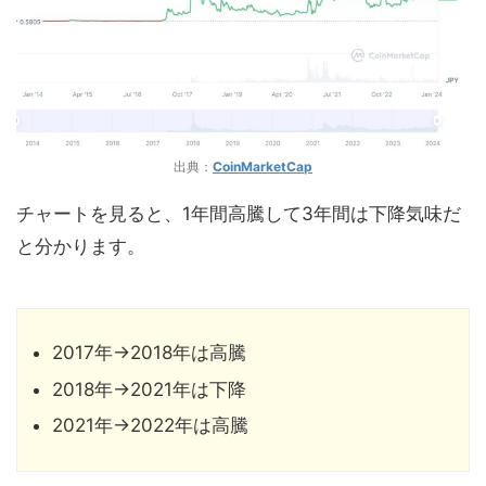
出典：
CoinMarketCap
チャートを見ると、1年間高騰して3年間は下降気味だ
と分かります。
2017年→2018年は高騰
2018年→2021年は下降
2021年→2022年は高騰