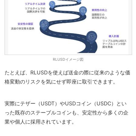
RLUSDイメージ図
たとえば、RLUSDを使えば送金の際に従来のような価
格変動のリスクを気にせず即座に取引できます。
実際にテザー（USDT）やUSDコイン（USDC）とい
った既存のステーブルコインも、安定性から多くの企
業や個人に採用されています。