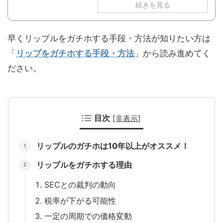
続きを見る
早くリップルをガチホする手段・方法が知りたい方は
「
リップをガチホする手段・方法
」から読み進めてく
ださい。
目次
[
非表示
]
リップルのガチホは10年以上がオススメ！
リップルをガチホする理由
SECとの裁判の動向
税率が下がる可能性
一定の周期での価格変動