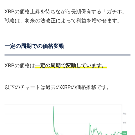
XRPの価格上昇を待ちながら長期保有する「ガチホ」
戦略は、将来の法改正によって利益を増やせます。
一定の周期での価格変動
XRPの価格は
一定の周期で変動しています。
以下のチャートは過去のXRPの価格推移です。