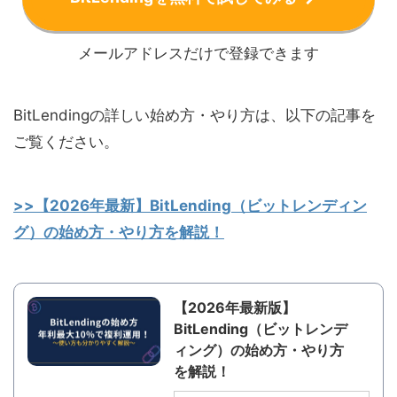
メールアドレスだけで登録できます
BitLendingの詳しい始め方・やり方は、以下の記事を
ご覧ください。
>>【2026年最新】BitLending（ビットレンディン
グ）の始め方・やり方を解説！
【2026年最新版】
BitLending（ビットレンデ
ィング）の始め方・やり方
を解説！