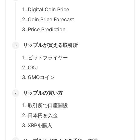
Digital Coin Price
Coin Price Forecast
Price Prediction
リップルが買える取引所
ビットフライヤー
OKJ
GMOコイン
リップルの買い方
取引所で口座開設
日本円を入金
XRPを購入