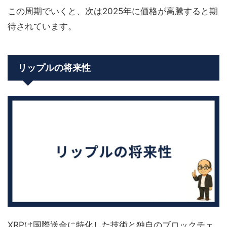
この周期でいくと、次は2025年に価格が高騰すると期
待されています。
リップルの将来性
XRPは国際送金に特化した技術と独自のブロックチェ