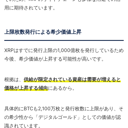
用に期待されています。
上限枚数発行による希少価値上昇
XRPはすでに発行上限の1,000億枚を発行しているため
今後、希少価値が上昇する可能性が高いです。
根拠は、
供給が限定されている資産は需要が増えると
価格が上昇する傾向
にあるから。
具体的にBTCも2,100万枚と発行枚数に上限があり、そ
の希少性から「デジタルゴールド」としての価値が認
識されています。