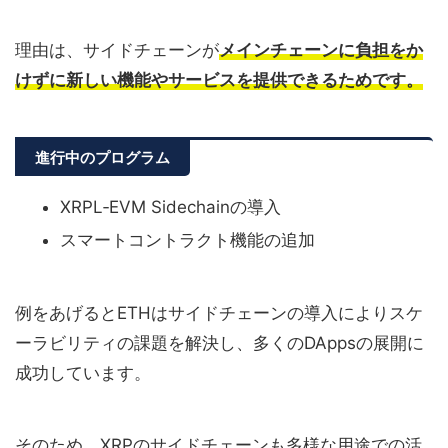
理由は、サイドチェーンが
メインチェーンに負担をか
けずに新しい機能やサービスを提供できるためです。
進行中のプログラム
XRPL‐EVM Sidechainの導入
スマートコントラクト機能の追加
例をあげるとETHはサイドチェーンの導入によりスケ
ーラビリティの課題を解決し、多くのDAppsの展開に
成功しています。
そのため、XRPのサイドチェーンも多様な用途での活