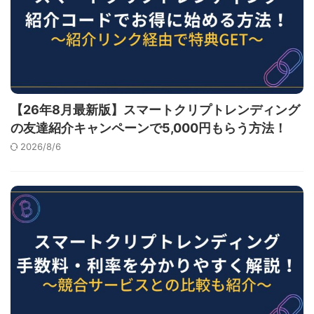
【26年8月最新版】スマートクリプトレンディング
の友達紹介キャンペーンで5,000円もらう方法！
2026/8/6