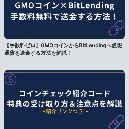
【手数料ゼロ】GMOコインからBitLendingへ仮想
通貨を送金する方法を解説！