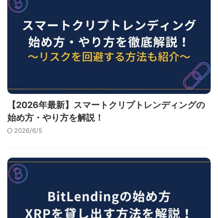
【2026年最新】スマートクリプトレンディングの
始め方・やり方を解説！
2026/6/5