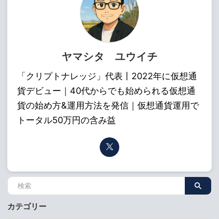
ヤマシタ ユウイチ
「クリプトナレッジ」代表丨2022年に仮想通
貨デビュー｜40代からでも始められる仮想通
貨の始め方&運用方法を発信｜仮想通貨運用で
トータル50万円の含み益
カテゴリー