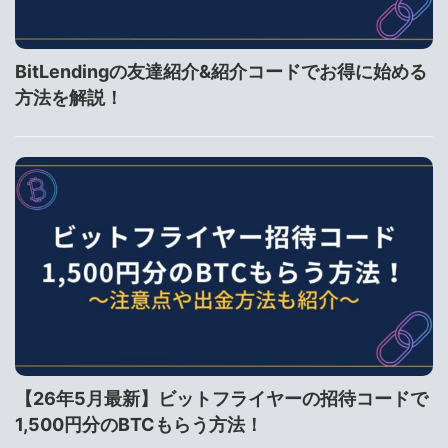
BitLendingの友達紹介&紹介コードでお得に始める
方法を解説！
【26年5月最新】ビットフライヤーの招待コードで
1,500円分のBTCもらう方法！