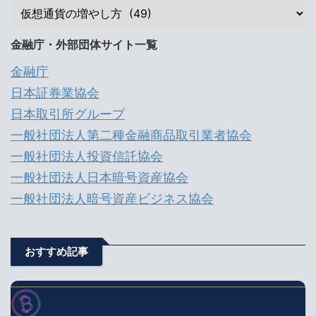
金融庁・外部団体サイト一覧
金融庁
日本証券業協会
日本取引所グループ
一般社団法人第二種金融商品取引業者協会
一般社団法人投資信託協会
一般社団法人日本暗号資産協会
一般社団法人暗号資産ビジネス協会
おすすめ記事