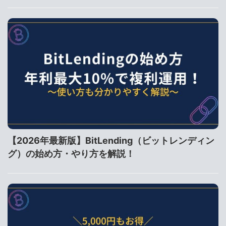
【2026年最新版】BitLending（ビットレンディン
グ）の始め方・やり方を解説！