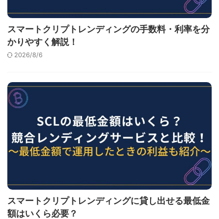
スマートクリプトレンディングの手数料・利率を分
かりやすく解説！
2026/8/6
スマートクリプトレンディングに貸し出せる最低金
額はいくら必要？