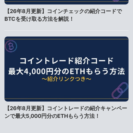
【26年8月更新】コインチェックの紹介コードで
BTCを受け取る方法を解説！
【26年8月更新】コイントレードの紹介キャンペー
ンで最大5,000円分のETHもらう方法！