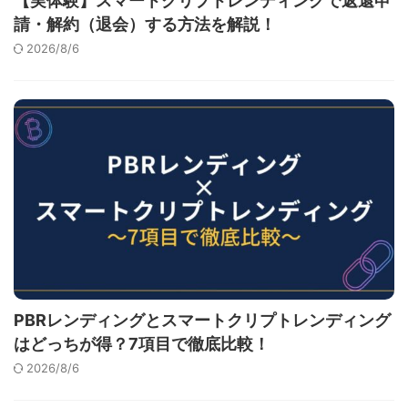
【実体験】スマートクリプトレンディングで返還申
請・解約（退会）する方法を解説！
2026/8/6
PBRレンディングとスマートクリプトレンディング
はどっちが得？7項目で徹底比較！
2026/8/6