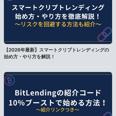
【2026年最新】スマートクリプトレンディングの
始め方・やり方を解説！