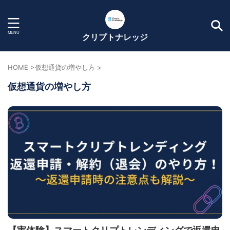
クリプトナレッジ
HOME
>
仮想通貨の増やし方
>
仮想通貨の増やし方