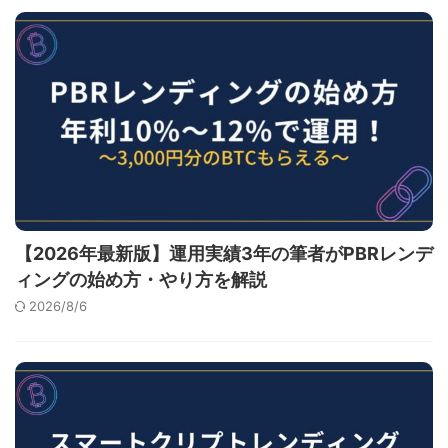
【2026年最新版】運用実績3年の筆者がPBRレンデ
ィングの始め方・やり方を解説
2026/8/6