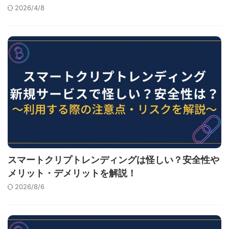
2026/4/8
スマートクリプトレンディングは怪しい？安全性や
メリット・デメリットを解説！
2026/8/6