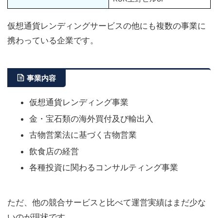
仮想通貨レンディングサービスの他にも複数の事業に
携わっている企業です。
事業内容
仮想通貨レンディング事業
金・宝石類の海外買付及び輸出入
古物営業法に基づく古物営業
飲食店の経営
各種投資に関わるコンサルティング事業
ただ、他の競合サービスと比べて運営実績はまだ少な
いのが現状です。