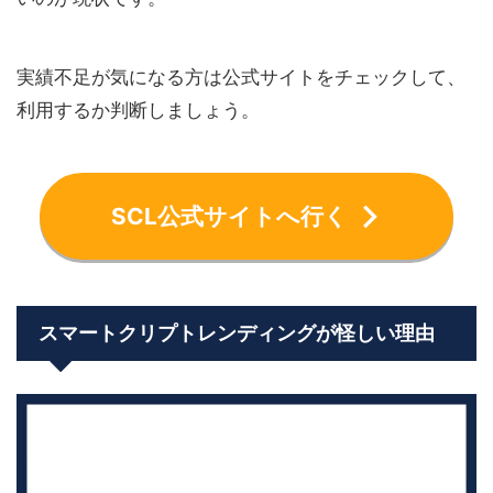
実績不足が気になる方は公式サイトをチェックして、
利用するか判断しましょう。
SCL公式サイトへ行く
スマートクリプトレンディングが怪しい理由