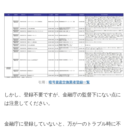
引用：
暗号資産交換業者登録一覧
しかし、登録不要ですが、金融庁の監督下にない点に
は注意してください。
金融庁に登録していないと、万が一のトラブル時に不