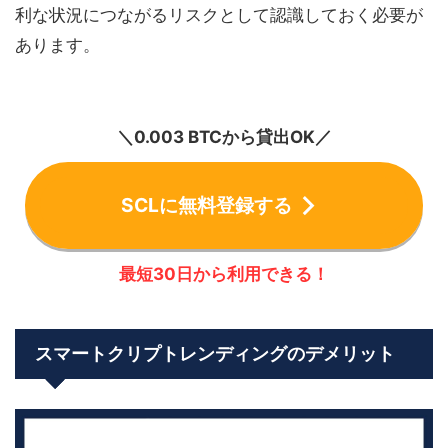
利な状況につながるリスクとして認識しておく必要が
あります。
＼0.003 BTCから貸出OK／
SCLに無料登録する
最短30日から利用できる！
スマートクリプトレンディングのデメリット