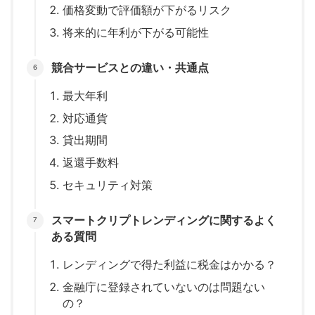
価格変動で評価額が下がるリスク
将来的に年利が下がる可能性
競合サービスとの違い・共通点
最大年利
対応通貨
貸出期間
返還手数料
セキュリティ対策
スマートクリプトレンディングに関するよく
ある質問
レンディングで得た利益に税金はかかる？
金融庁に登録されていないのは問題ない
の？