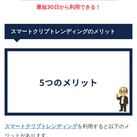
最短30日から利用できる！
スマートクリプトレンディングのメリット
スマートクリプトレンディング
を利用すると以下のメ
リットがあります。