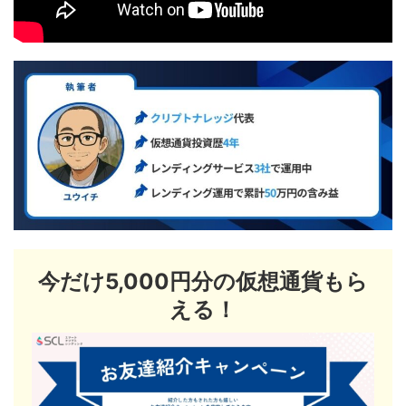
今だけ5,000円分の仮想通貨もら
える！