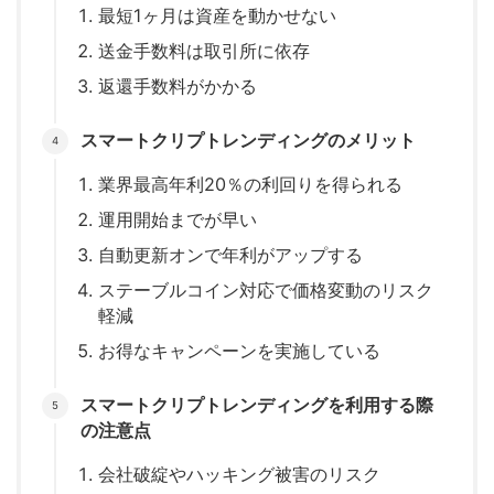
最短1ヶ月は資産を動かせない
送金手数料は取引所に依存
返還手数料がかかる
スマートクリプトレンディングのメリット
業界最高年利20％の利回りを得られる
運用開始までが早い
自動更新オンで年利がアップする
ステーブルコイン対応で価格変動のリスク
軽減
お得なキャンペーンを実施している
スマートクリプトレンディングを利用する際
の注意点
会社破綻やハッキング被害のリスク