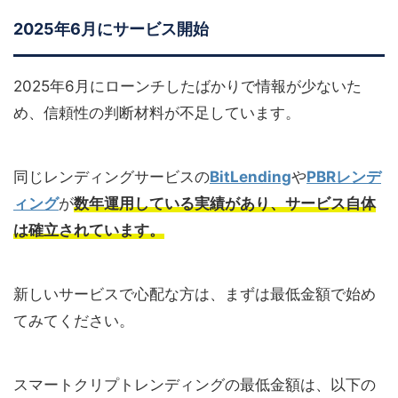
2025年6月にサービス開始
2025年6月にローンチしたばかりで情報が少ないた
め、信頼性の判断材料が不足しています。
同じレンディングサービスの
BitLending
や
PBRレンデ
ィング
が
数年運用している実績があり、サービス自体
は確立されています。
新しいサービスで心配な方は、まずは最低金額で始め
てみてください。
スマートクリプトレンディングの最低金額は、以下の