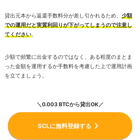
貸出元本から返還手数料分が差し引かれるため、
少額
での運用だと実質利回りが下がってしまうので注意し
てください
。
少額で頻繁に出金するのではなく、ある程度のまとま
った金額を運用するか手数料を考慮した上で運用計画
を立てましょう。
＼0.003 BTCから貸出OK／
SCLに無料登録する