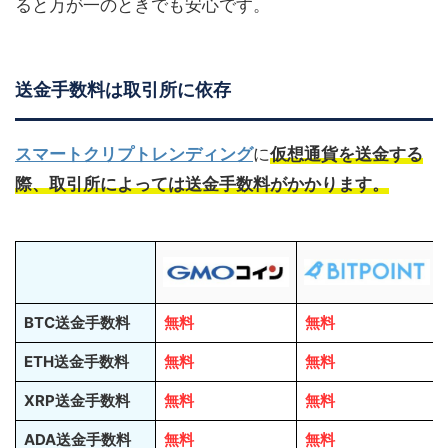
ると万が一のときでも安心です。
送金手数料は取引所に依存
スマートクリプトレンディング
に
仮想通貨を送金する
際、取引所によっては送金手数料がかかります。
BTC送金手数料
無料
無料
ETH送金手数料
無料
無料
XRP送金手数料
無料
無料
ADA送金手数料
無料
無料