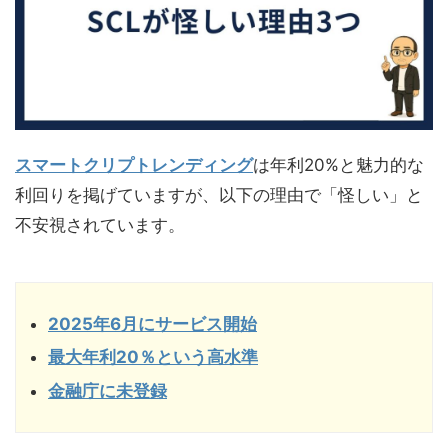
スマートクリプトレンディング
は年利20%と魅力的な
利回りを掲げていますが、以下の理由で「怪しい」と
不安視されています。
2025年6月にサービス開始
最大年利20％という高水準
金融庁に未登録