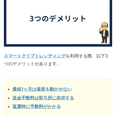
スマートクリプトレンディング
を利用する際、以下3
つのデメリットがあります。
最短1ヶ月は資産を動かせない
送金手数料は取引所に依存する
返還時に手数料がかかる