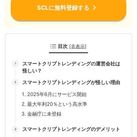
SCLに無料登録する
目次
[
非表示
]
スマートクリプトレンディングの運営会社は
怪しい？
スマートクリプトレンディングが怪しい理由
2025年6月にサービス開始
最大年利20％という高水準
金融庁に未登録
スマートクリプトレンディングのデメリット