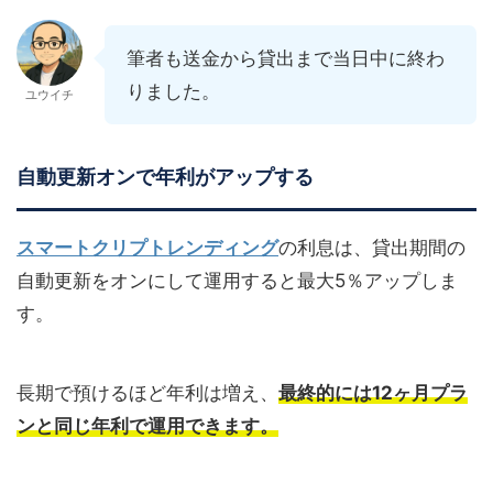
筆者も送金から貸出まで当日中に終わ
りました。
ユウイチ
自動更新オンで年利がアップする
スマートクリプトレンディング
の利息は、貸出期間の
自動更新をオンにして運用すると最大5％アップしま
す。
長期で預けるほど年利は増え、
最終的には12ヶ月プラ
ンと同じ年利で運用できます。