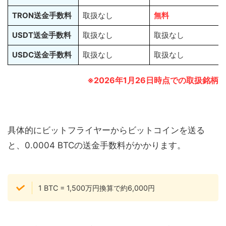
TRON送金手数料
取扱なし
無料
USDT送金手数料
取扱なし
取扱なし
USDC送金手数料
取扱なし
取扱なし
※2026年1月26日時点での取扱銘柄
具体的にビットフライヤーからビットコインを送る
と、0.0004 BTCの送金手数料がかかります。
1 BTC = 1,500万円換算で約6,000円