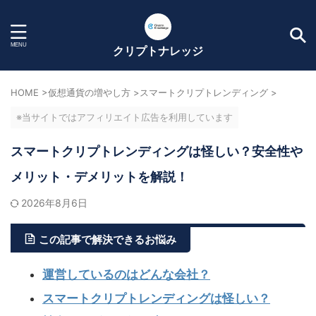
クリプトナレッジ
HOME
>
仮想通貨の増やし方
>
スマートクリプトレンディング
>
※当サイトではアフィリエイト広告を利用しています
スマートクリプトレンディングは怪しい？安全性や
メリット・デメリットを解説！
2026年8月6日
この記事で解決できるお悩み
運営しているのはどんな会社？
スマートクリプトレンディングは怪しい？