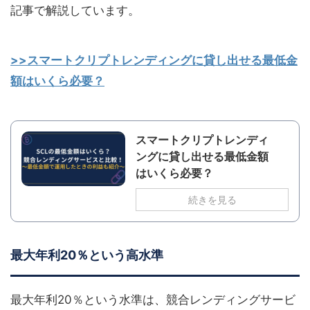
記事で解説しています。
>>スマートクリプトレンディングに貸し出せる最低金
額はいくら必要？
スマートクリプトレンディ
ングに貸し出せる最低金額
はいくら必要？
続きを見る
最大年利20％という高水準
最大年利20％という水準は、競合レンディングサービ