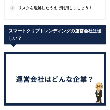
リスクを理解したうえで利用しましょう！
スマートクリプトレンディングの運営会社は怪
しい？