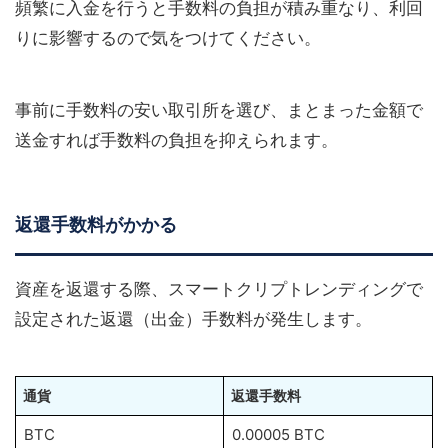
頻繁に入金を行うと手数料の負担が積み重なり、利回
りに影響するので気をつけてください。
事前に手数料の安い取引所を選び、まとまった金額で
送金すれば手数料の負担を抑えられます。
返還手数料がかかる
資産を返還する際、スマートクリプトレンディングで
設定された返還（出金）手数料が発生します。
通貨
返還手数料
BTC
0.00005 BTC