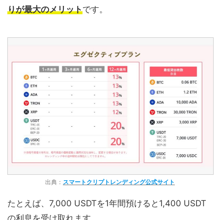
りが最大のメリット
です。
出典：
スマートクリプトレンディング公式サイト
たとえば、7,000 USDTを1年間預けると1,400 USDT
の利息を受け取れます。