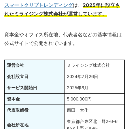
スマートクリプトレンディング
は、
2025年に設立さ
れたミライジング株式会社が運営しています。
資本金やオフィス所在地、代表者名などの基本情報は
公式サイトで公開されています。
運営会社
ミライジング株式会社
会社設立日
2024年7月26日
サービス開始日
2025年6月
資本金
5,000,000円
代表取締役
西田 大作
東京都台東区北上野2-6-6
会社所在地
KSK上野ビル8F