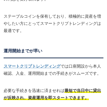
ステーブルコインを保有しており、積極的に資産を増
やしたい方にとってスマートクリプトレンディングは
最適です。
運用開始までが早い
スマートクリプトレンディング
では口座開設から本人
確認、入金、運用開始までの手続きがスムーズです。
必要な手続きを迅速に済ませれば
最短で当日中に貸出
が反映され、資産運用を即スタートできます。