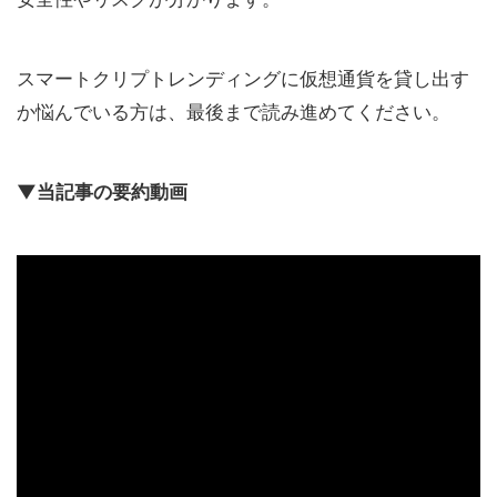
スマートクリプトレンディングに仮想通貨を貸し出す
か悩んでいる方は、最後まで読み進めてください。
▼当記事の要約動画