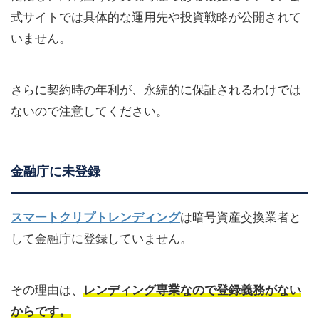
式サイトでは具体的な運用先や投資戦略が公開されて
いません。
さらに契約時の年利が、永続的に保証されるわけでは
ないので注意してください。
金融庁に未登録
スマートクリプトレンディング
は暗号資産交換業者と
して金融庁に登録していません。
その理由は、
レンディング専業
なので
登録義務がない
からです。