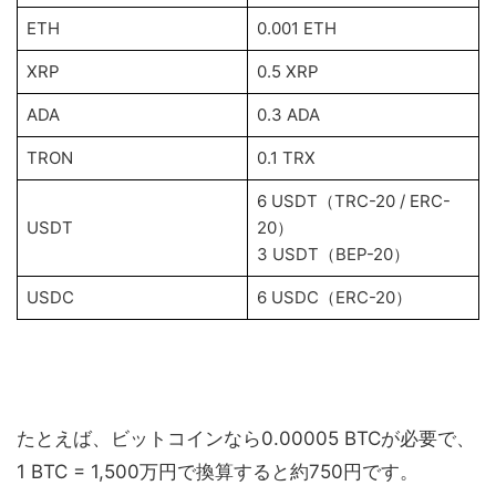
ETH
0.001 ETH
XRP
0.5 XRP
ADA
0.3 ADA
TRON
0.1 TRX
6 USDT（TRC-20 / ERC-
USDT
20）
3 USDT（BEP-20）
USDC
6 USDC（ERC-20）
たとえば、ビットコインなら0.00005 BTCが必要で、
1 BTC = 1,500万円で換算すると約750円です。