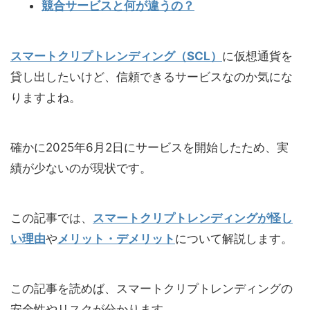
競合サービスと何が違うの？
スマートクリプトレンディング（SCL）
に仮想通貨を
貸し出したいけど、信頼できるサービスなのか気にな
りますよね。
確かに2025年6月2日にサービスを開始したため、実
績が少ないのが現状です。
この記事では、
スマートクリプトレンディングが怪し
い理由
や
メリット・デメリット
について解説します。
この記事を読めば、スマートクリプトレンディングの
安全性やリスクが分かります。