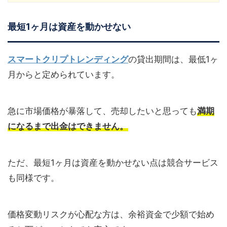
最短1ヶ月は資産を動かせない
スマートクリプトレンディング
の貸出期間は、最低1ヶ
月からと定められています。
急に市場価格が暴落して、売却したいと思っても
満期
になるまで出金はできません。
ただ、最短1ヶ月は資産を動かせない点は競合サービス
も同様です。
価格変動リスクが心配な方は、余裕資金で少額で始め