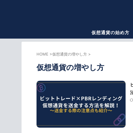
仮想通貨の始め方
HOME
>
仮想通貨の増やし方
>
仮想通貨の増やし方