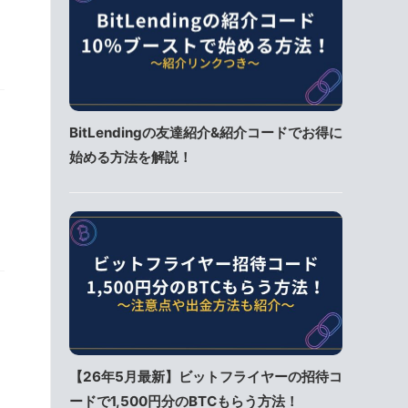
BitLendingの友達紹介&紹介コードでお得に
始める方法を解説！
【26年5月最新】ビットフライヤーの招待コ
ードで1,500円分のBTCもらう方法！