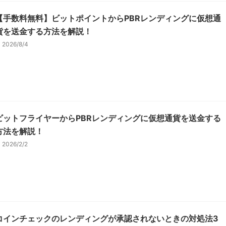
【手数料無料】ビットポイントからPBRレンディングに仮想通
貨を送金する方法を解説！
2026/8/4
ビットフライヤーからPBRレンディングに仮想通貨を送金する
方法を解説！
2026/2/2
コインチェックのレンディングが承認されないときの対処法3