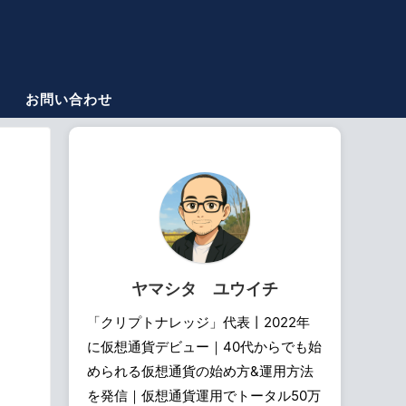
お問い合わせ
ヤマシタ ユウイチ
「クリプトナレッジ」代表丨2022年
に仮想通貨デビュー｜40代からでも始
められる仮想通貨の始め方&運用方法
を発信｜仮想通貨運用でトータル50万