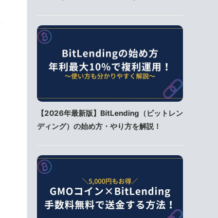
【2026年最新版】BitLending（ビットレン
ディング）の始め方・やり方を解説！