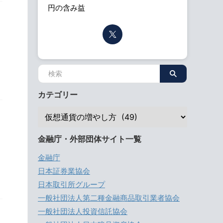
円の含み益
カテゴリー
金融庁・外部団体サイト一覧
金融庁
日本証券業協会
日本取引所グループ
一般社団法人第二種金融商品取引業者協会
一般社団法人投資信託協会