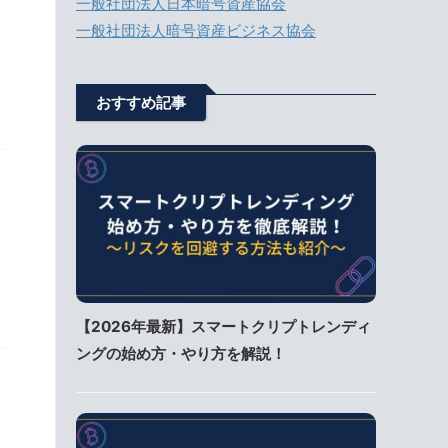
一般社団法人日本暗号資産協会
一般社団法人暗号資産ビジネス協会
おすすめ記事
【2026年最新】スマートクリプトレンディ
ングの始め方・やり方を解説！