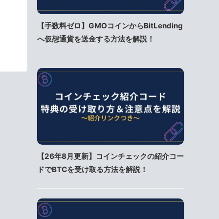
【手数料ゼロ】GMOコインからBitLending
へ仮想通貨を送金する方法を解説！
【26年8月更新】コインチェックの紹介コー
ドでBTCを受け取る方法を解説！