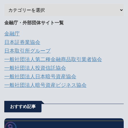
金融庁・外部団体サイト一覧
金融庁
日本証券業協会
日本取引所グループ
一般社団法人第二種金融商品取引業者協会
一般社団法人投資信託協会
一般社団法人日本暗号資産協会
一般社団法人暗号資産ビジネス協会
おすすめ記事