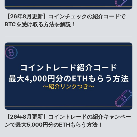
【26年8月更新】コインチェックの紹介コードで
BTCを受け取る方法を解説！
【26年8月更新】コイントレードの紹介キャンペー
ンで最大5,000円分のETHもらう方法！