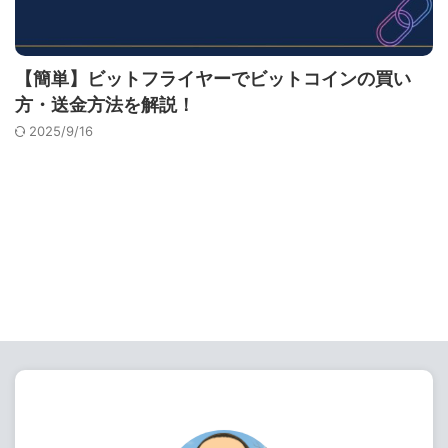
【簡単】ビットフライヤーでビットコインの買い
方・送金方法を解説！
2025/9/16