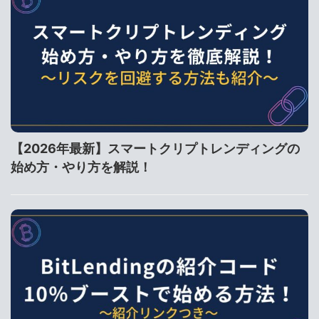
【2026年最新】スマートクリプトレンディングの
始め方・やり方を解説！