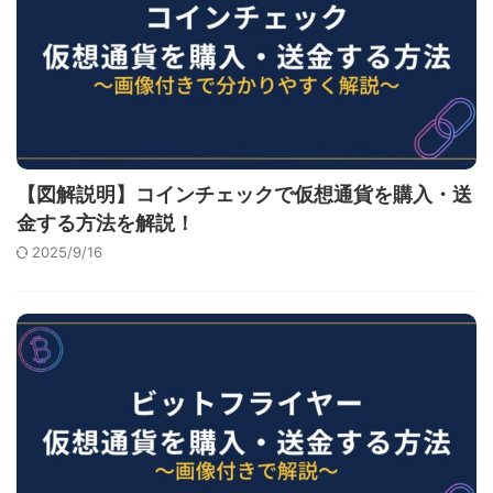
【図解説明】コインチェックで仮想通貨を購入・送
金する方法を解説！
2025/9/16