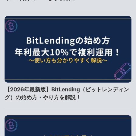
【2026年最新版】BitLending（ビットレンディン
グ）の始め方・やり方を解説！