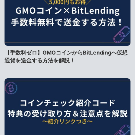
【手数料ゼロ】GMOコインからBitLendingへ仮想
通貨を送金する方法を解説！