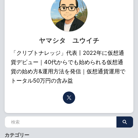
ヤマシタ ユウイチ
「クリプトナレッジ」代表丨2022年に仮想通
貨デビュー｜40代からでも始められる仮想通
貨の始め方&運用方法を発信｜仮想通貨運用で
トータル50万円の含み益
カテゴリー