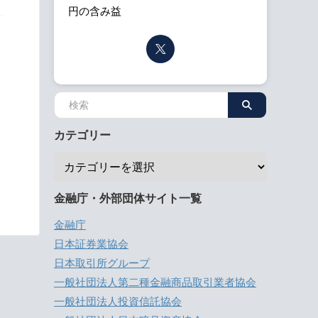
円の含み益
カテゴリー
金融庁・外部団体サイト一覧
金融庁
日本証券業協会
日本取引所グループ
一般社団法人第二種金融商品取引業者協会
一般社団法人投資信託協会