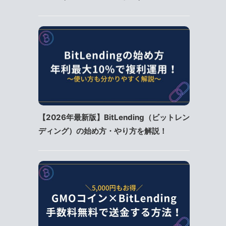
【2026年最新版】BitLending（ビットレン
ディング）の始め方・やり方を解説！