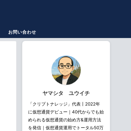
お問い合わせ
ヤマシタ ユウイチ
「クリプトナレッジ」代表丨2022年
に仮想通貨デビュー｜40代からでも始
められる仮想通貨の始め方&運用方法
を発信｜仮想通貨運用でトータル50万