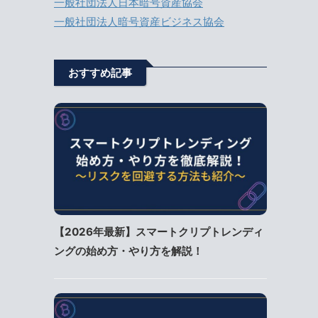
一般社団法人日本暗号資産協会
一般社団法人暗号資産ビジネス協会
おすすめ記事
【2026年最新】スマートクリプトレンディ
ングの始め方・やり方を解説！