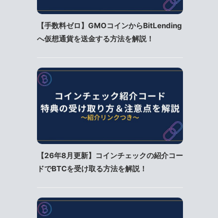
【手数料ゼロ】GMOコインからBitLending
へ仮想通貨を送金する方法を解説！
【26年8月更新】コインチェックの紹介コー
ドでBTCを受け取る方法を解説！