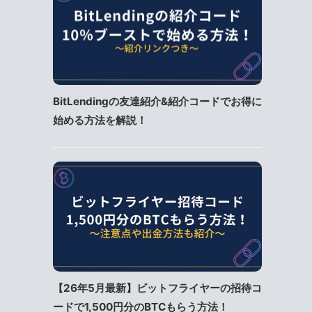
BitLendingの友達紹介&紹介コードでお得に
始める方法を解説！
【26年5月最新】ビットフライヤーの招待コ
ードで1,500円分のBTCもらう方法！