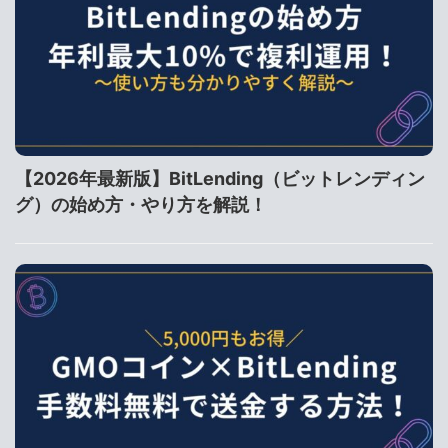
【2026年最新版】BitLending（ビットレンディン
グ）の始め方・やり方を解説！