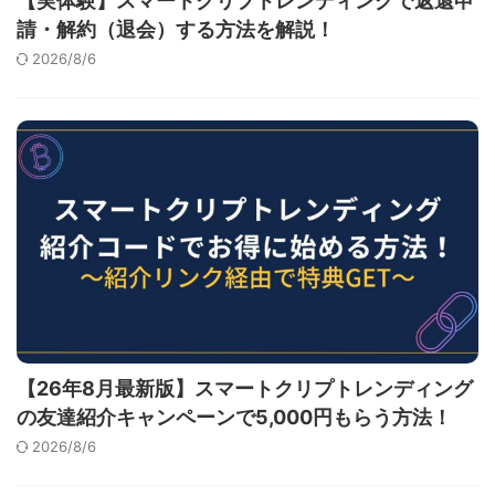
【実体験】スマートクリプトレンディングで返還申
請・解約（退会）する方法を解説！
2026/8/6
【26年8月最新版】スマートクリプトレンディング
の友達紹介キャンペーンで5,000円もらう方法！
2026/8/6