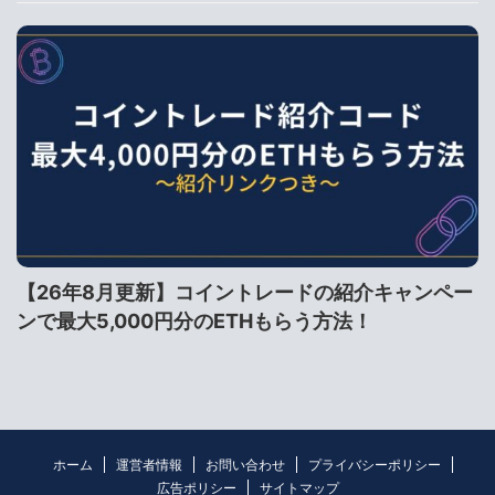
【26年8月更新】コイントレードの紹介キャンペー
ンで最大5,000円分のETHもらう方法！
ホーム
運営者情報
お問い合わせ
プライバシーポリシー
広告ポリシー
サイトマップ