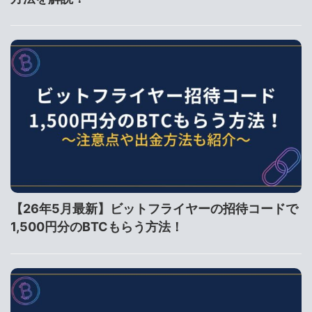
【26年5月最新】ビットフライヤーの招待コードで
1,500円分のBTCもらう方法！