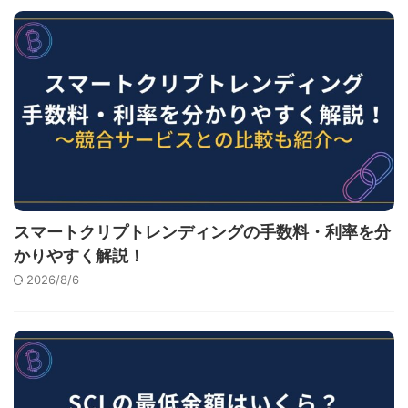
スマートクリプトレンディングの手数料・利率を分
かりやすく解説！
2026/8/6