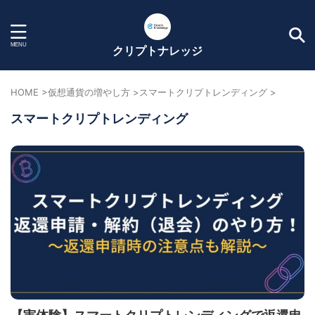
クリプトナレッジ
HOME
>
仮想通貨の増やし方
>
スマートクリプトレンディング
>
スマートクリプトレンディング