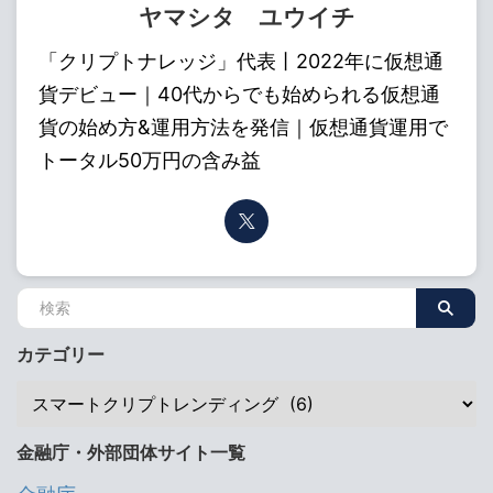
ヤマシタ ユウイチ
「クリプトナレッジ」代表丨2022年に仮想通
貨デビュー｜40代からでも始められる仮想通
貨の始め方&運用方法を発信｜仮想通貨運用で
トータル50万円の含み益
カテゴリー
金融庁・外部団体サイト一覧