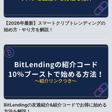
【2026年最新】スマートクリプトレンディングの
始め方・やり方を解説！
BitLendingの友達紹介&紹介コードでお得に始める
方法を解説！