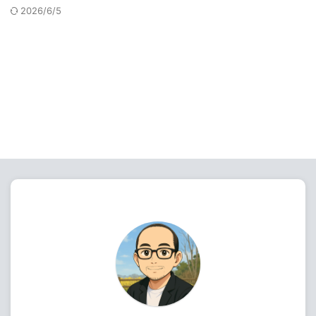
2026/6/5