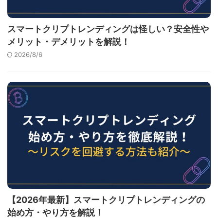
スマートクリプトレンディングは怪しい？安全性や
メリット・デメリットを解説！
2026/8/6
【2026年最新】スマートクリプトレンディングの
始め方・やり方を解説！